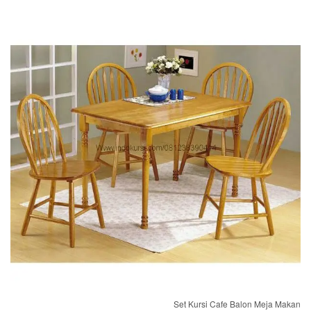
Set Kursi Cafe Balon Meja Makan