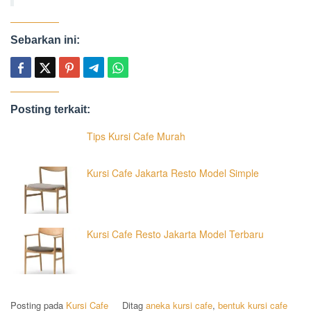
Sebarkan ini:
Posting terkait:
Tips Kursi Cafe Murah
Kursi Cafe Jakarta Resto Model Simple
Kursi Cafe Resto Jakarta Model Terbaru
Posting pada
Kursi Cafe
Ditag
aneka kursi cafe
,
bentuk kursi cafe