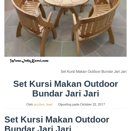
Set Kursi Makan Outdoor Bundar Jari Jari
Set Kursi Makan Outdoor
Bundar Jari Jari
Oleh
archive_feed
Diposting pada
Oktober 22, 2017
Set Kursi Makan Outdoor
Bundar Jari Jari