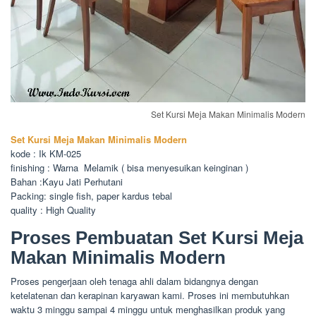
Set Kursi Meja Makan Minimalis Modern
Set Kursi Meja Makan Minimalis Modern
kode : Ik KM-025
finishing : Warna Melamik ( bisa menyesuikan keinginan )
Bahan :Kayu Jati Perhutani
Packing: single fish, paper kardus tebal
quality : High Quality
Proses Pembuatan Set Kursi Meja
Makan Minimalis Modern
Proses pengerjaan oleh tenaga ahli dalam bidangnya dengan
ketelatenan dan kerapinan karyawan kami. Proses ini membutuhkan
waktu 3 minggu sampai 4 minggu untuk menghasilkan produk yang