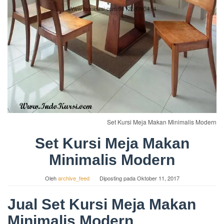
Set Kursi Meja Makan Minimalis Modern
Set Kursi Meja Makan
Minimalis Modern
Oleh
archive_feed
Diposting pada
Oktober 11, 2017
Jual Set Kursi Meja Makan
Minimalis Modern