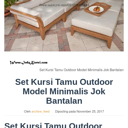
Set Kursi Tamu Outdoor Model Minimalis Jok Bantalan
Set Kursi Tamu Outdoor
Model Minimalis Jok
Bantalan
Oleh
archive_feed
Diposting pada
November 25, 2017
Set Kursi Tamu Outdoor