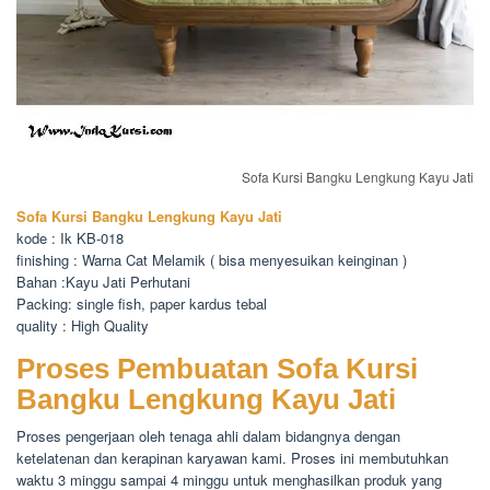
Sofa Kursi Bangku Lengkung Kayu Jati
Sofa Kursi Bangku Lengkung Kayu Jati
kode : Ik KB-018
finishing : Warna Cat Melamik ( bisa menyesuikan keinginan )
Bahan :Kayu Jati Perhutani
Packing: single fish, paper kardus tebal
quality : High Quality
Proses Pembuatan Sofa Kursi
Bangku Lengkung Kayu Jati
Proses pengerjaan oleh tenaga ahli dalam bidangnya dengan
ketelatenan dan kerapinan karyawan kami. Proses ini membutuhkan
waktu 3 minggu sampai 4 minggu untuk menghasilkan produk yang