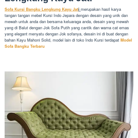
Sofa Kursi Bangku Lengkung Kayu Jat
i
merupakan hasil karya
tangan tangan mebel Kursi Indo Jepara dengan desain yang unik dan
mewah untuk anda dan bersama keluaraga anda, desain yang mewah
yang di Balut dengan Jok Sofa Putih yang cantik dan warna cat emas
yang elegant menyatu dengan Jok sofanya, desain ini di buat dengan
bahan Kayu Mahoni Solid, model lain di toko Indo Kursi terdapat
Model
Sofa Bangku Terbaru