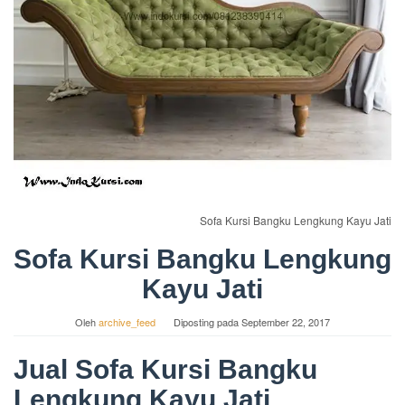
Sofa Kursi Bangku Lengkung Kayu Jati
Sofa Kursi Bangku Lengkung
Kayu Jati
Oleh
archive_feed
Diposting pada
September 22, 2017
Jual Sofa Kursi Bangku
Lengkung Kayu Jati