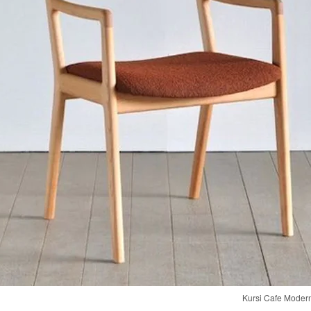
Kursi Cafe Modern