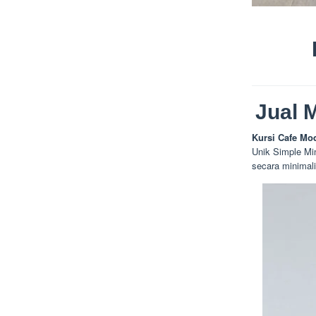
Jual 
Kursi Cafe Mod
Unik Simple Mi
secara minimal