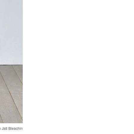
 Jati Bleachin