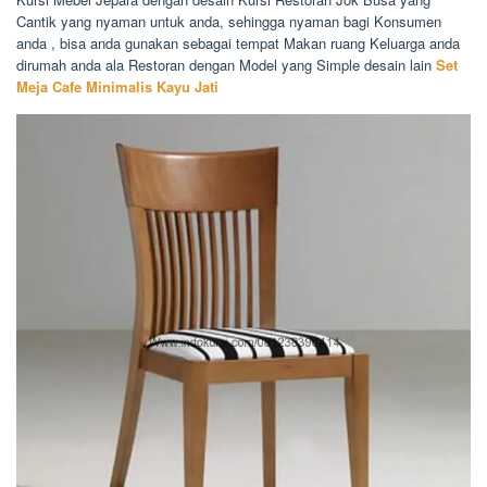
Cantik yang nyaman untuk anda, sehingga nyaman bagi Konsumen
anda , bisa anda gunakan sebagai tempat Makan ruang Keluarga anda
dirumah anda ala Restoran dengan Model yang Simple desain lain
Set
Meja Cafe Minimalis Kayu Jati