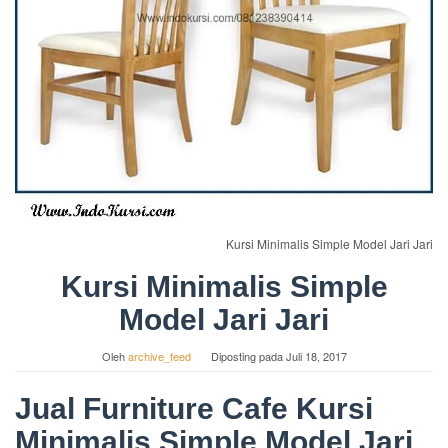
Kursi Minimalis Simple Model Jari Jari
Kursi Minimalis Simple
Model Jari Jari
Oleh
archive_feed
Diposting pada
Juli 18, 2017
Jual Furniture Cafe Kursi
Minimalis Simple Model Jari