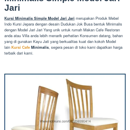
Jari
Kursi Minimalis Simple Model Jari Jari
merupakan Produk Mebel
Indo Kursi Jepara dengan desain Dudukan Jok Busa bentuk Minimalis
dengan Model Jari Jari Yang unik untuk rumah Makan Cafe Restoran
anda atau Villa anda lebih menarik perhatian Konsumen datang, bahan
yang di gunakan Kayu Jati yang berkualitas kuat dan kokoh Model
lain
Kursi Cafe
Minimalis
, segera pesan di toko kami dapatkan harga
terbaik dari kami.