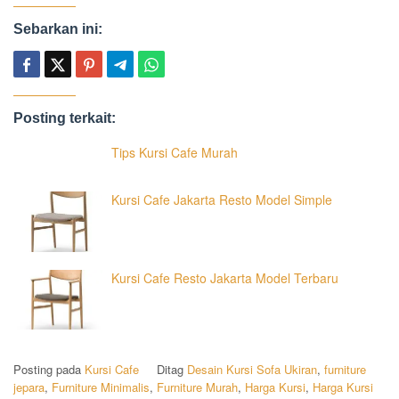
Sebarkan ini:
Posting terkait:
Tips Kursi Cafe Murah
Kursi Cafe Jakarta Resto Model Simple
Kursi Cafe Resto Jakarta Model Terbaru
Posting pada
Kursi Cafe
Ditag
Desain Kursi Sofa Ukiran
,
furniture
jepara
,
Furniture Minimalis
,
Furniture Murah
,
Harga Kursi
,
Harga Kursi