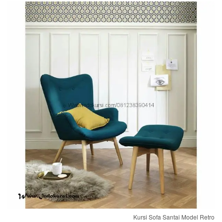
Kursi Sofa Santai Model Retro