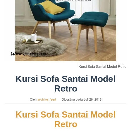
Kursi Sofa Santai Model Retro
Kursi Sofa Santai Model
Retro
Oleh
archive_feed
Diposting pada
Juli 26, 2018
Kursi Sofa Santai Model
Retro