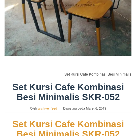
Set Kursi Cafe Kombinasi Besi Minimalis
Set Kursi Cafe Kombinasi
Besi Minimalis SKR-052
Oleh
archive_feed
Diposting pada
Maret 6, 2019
Set Kursi Cafe Kombinasi
Besi Minimalis SKR-052