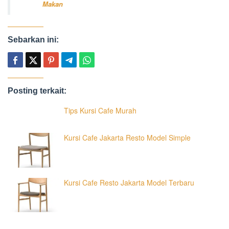
Makan
Sebarkan ini:
Posting terkait:
Tips Kursi Cafe Murah
Kursi Cafe Jakarta Resto Model Simple
Kursi Cafe Resto Jakarta Model Terbaru