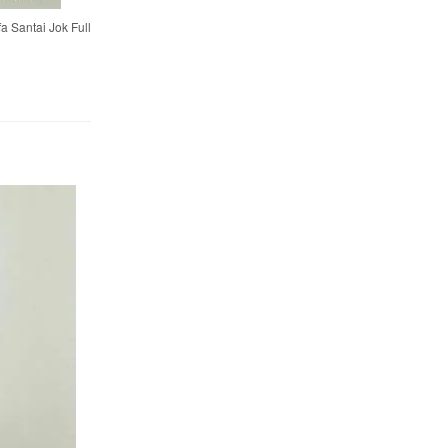
fa Santai Jok Full