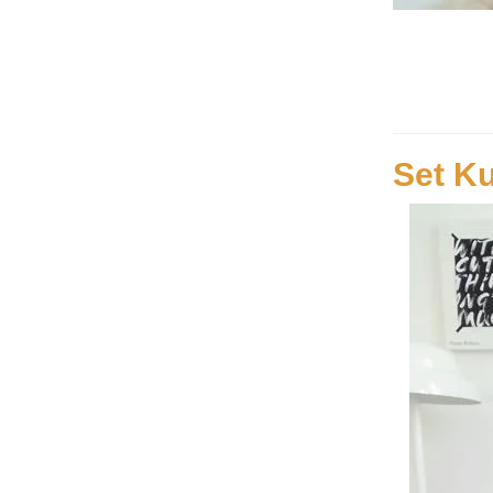
Set Ku