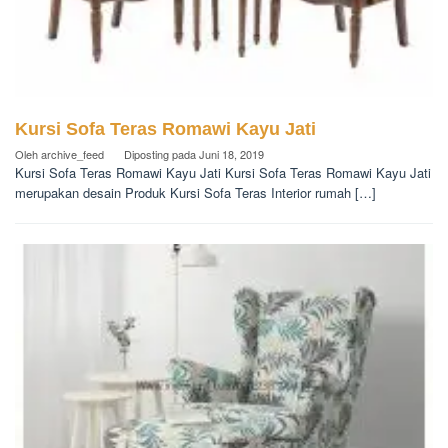
Kursi Sofa Teras Romawi Kayu Jati
Oleh
archive_feed
Diposting pada
Juni 18, 2019
Kursi Sofa Teras Romawi Kayu Jati Kursi Sofa Teras Romawi Kayu Jati
merupakan desain Produk Kursi Sofa Teras Interior rumah […]