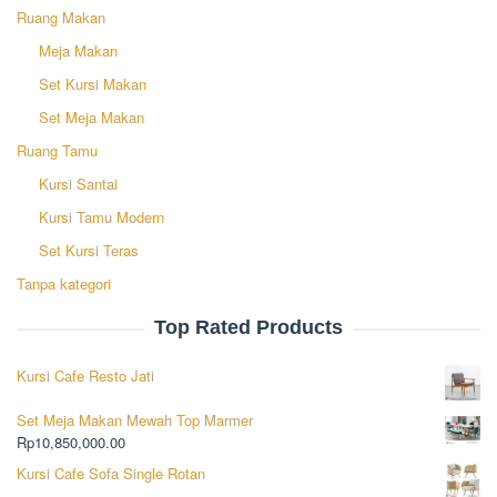
Ruang Makan
Meja Makan
Set Kursi Makan
Set Meja Makan
Ruang Tamu
Kursi Santai
Kursi Tamu Modern
Set Kursi Teras
Tanpa kategori
Top Rated Products
Kursi Cafe Resto Jati
Set Meja Makan Mewah Top Marmer
Rp
10,850,000.00
Kursi Cafe Sofa Single Rotan