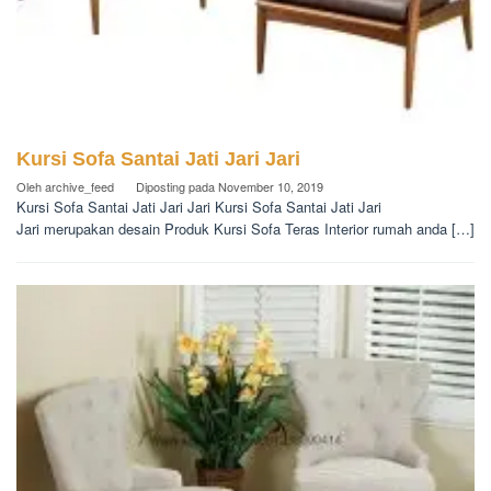
Kursi Sofa Santai Jati Jari Jari
Oleh
archive_feed
Diposting pada
November 10, 2019
Kursi Sofa Santai Jati Jari Jari Kursi Sofa Santai Jati Jari
Jari merupakan desain Produk Kursi Sofa Teras Interior rumah anda […]