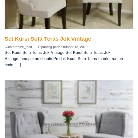
Set Kursi Sofa Teras Jok Vintage
Oleh
archive_feed
Diposting pada
Oktober 13, 2019
Set Kursi Sofa Teras Jok Vintage Set Kursi Sofa Teras Jok
Vintage merupakan desain Produk Kursi Sofa Teras Interior rumah
anda […]