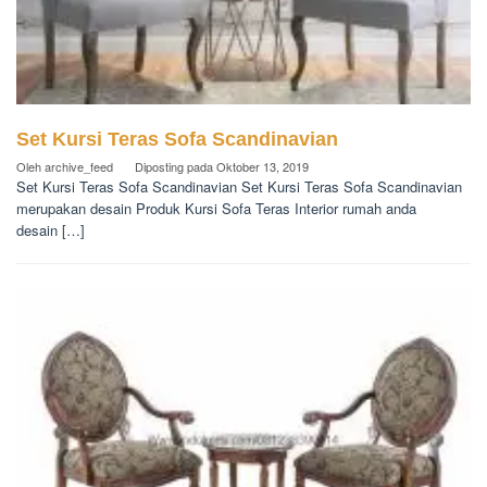
Set Kursi Teras Sofa Scandinavian
Oleh
archive_feed
Diposting pada
Oktober 13, 2019
Set Kursi Teras Sofa Scandinavian Set Kursi Teras Sofa Scandinavian
merupakan desain Produk Kursi Sofa Teras Interior rumah anda
desain […]