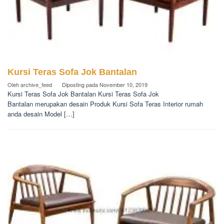
Kursi Teras Sofa Jok Bantalan
Oleh
archive_feed
Diposting pada
November 10, 2019
Kursi Teras Sofa Jok Bantalan Kursi Teras Sofa Jok
Bantalan merupakan desain Produk Kursi Sofa Teras Interior rumah
anda desain Model […]