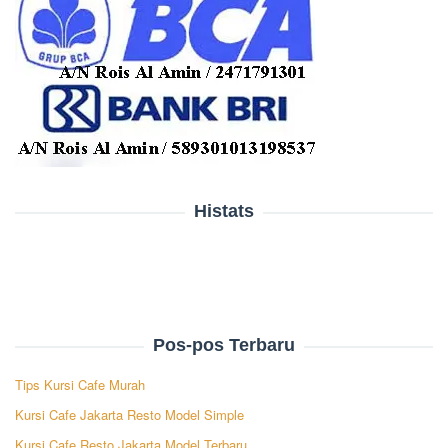
Histats
Pos-pos Terbaru
Tips Kursi Cafe Murah
Kursi Cafe Jakarta Resto Model Simple
Kursi Cafe Resto Jakarta Model Terbaru