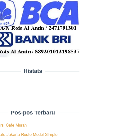
Histats
Pos-pos Terbaru
rsi Cafe Murah
afe Jakarta Resto Model Simple