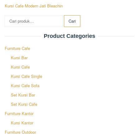
Kursi Cafe Modern Jati Bleachin
Pencarian
Cari
untuk:
Product Categories
Furniture Cafe
Kursi Bar
Kursi Cafe
Kursi Cafe Single
Kursi Cafe Sofa
Set Kursi Bar
Set Kursi Cafe
Furniture Kantor
Kursi Kantor
Furniture Outdoor