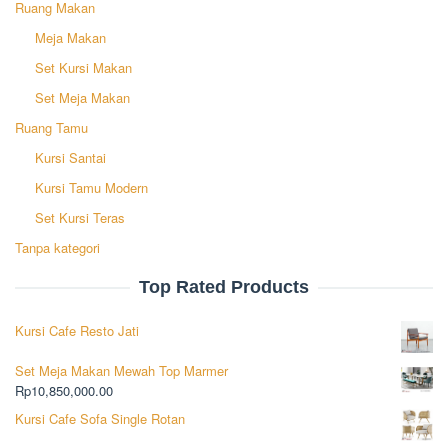
Ruang Makan
Meja Makan
Set Kursi Makan
Set Meja Makan
Ruang Tamu
Kursi Santai
Kursi Tamu Modern
Set Kursi Teras
Tanpa kategori
Top Rated Products
Kursi Cafe Resto Jati
Set Meja Makan Mewah Top Marmer
Rp
10,850,000.00
Kursi Cafe Sofa Single Rotan