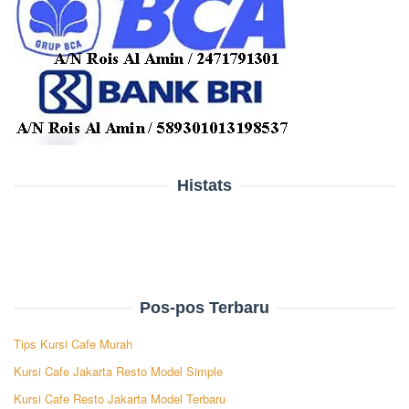
Histats
Pos-pos Terbaru
Tips Kursi Cafe Murah
Kursi Cafe Jakarta Resto Model Simple
Kursi Cafe Resto Jakarta Model Terbaru