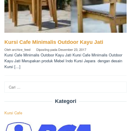
Kursi Cafe Minimalis Outdoor Kayu Jati
Oleh
archive_feed
Diposting pada
Desember 23, 2017
Kursi Cafe Minimalis Outdoor Kayu Jati Kursi Cafe Minimalis Outdoor
Kayu Jati Merupakan produk Mebel Indo Kursi Jepara dengan desain
Kursi […]
Cari
untuk:
Kategori
Kursi Cafe