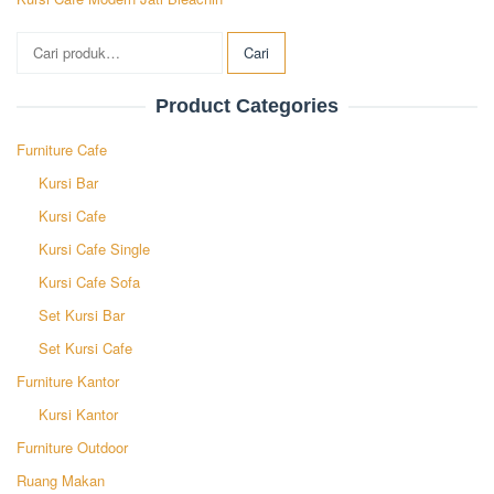
Pencarian
Cari
untuk:
Product Categories
Furniture Cafe
Kursi Bar
Kursi Cafe
Kursi Cafe Single
Kursi Cafe Sofa
Set Kursi Bar
Set Kursi Cafe
Furniture Kantor
Kursi Kantor
Furniture Outdoor
Ruang Makan