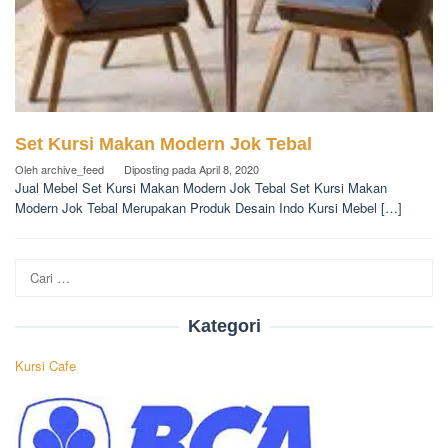
Set Kursi Makan Modern Jok Tebal
Oleh
archive_feed
Diposting pada
April 8, 2020
Jual Mebel Set Kursi Makan Modern Jok Tebal Set Kursi Makan
Modern Jok Tebal Merupakan Produk Desain Indo Kursi Mebel […]
Cari
untuk:
Kategori
Kursi Cafe