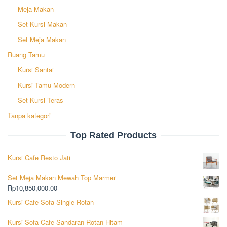
Meja Makan
Set Kursi Makan
Set Meja Makan
Ruang Tamu
Kursi Santai
Kursi Tamu Modern
Set Kursi Teras
Tanpa kategori
Top Rated Products
Kursi Cafe Resto Jati
Set Meja Makan Mewah Top Marmer
Rp
10,850,000.00
Kursi Cafe Sofa Single Rotan
Kursi Sofa Cafe Sandaran Rotan Hitam