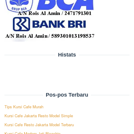
Histats
Pos-pos Terbaru
Tips Kursi Cafe Murah
Kursi Cafe Jakarta Resto Model Simple
Kursi Cafe Resto Jakarta Model Terbaru
Kursi Cafe Modern Jati Bleachin